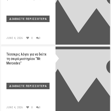
ΔΙΑΒΆΣΤΕ ΠΕΡΙΣΣΌΤΕΡΑ
JUNE 4, 2026
0
0
Τέσσερις λόγοι για να δείτε
τη σειρά μυστηρίου "Mr.
Mercedes"
ΔΙΑΒΆΣΤΕ ΠΕΡΙΣΣΌΤΕΡΑ
JUNE 4, 2026
0
0