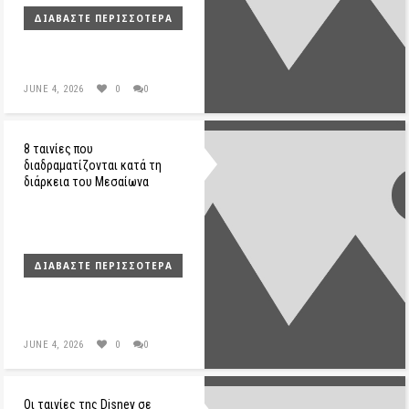
ΔΙΑΒΆΣΤΕ ΠΕΡΙΣΣΌΤΕΡΑ
JUNE 4, 2026
0
0
8 ταινίες που
διαδραματίζονται κατά τη
διάρκεια του Μεσαίωνα
ΔΙΑΒΆΣΤΕ ΠΕΡΙΣΣΌΤΕΡΑ
JUNE 4, 2026
0
0
Οι ταινίες της Disney σε