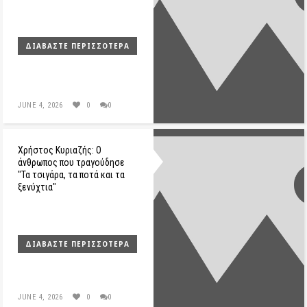
ΔΙΑΒΆΣΤΕ ΠΕΡΙΣΣΌΤΕΡΑ
JUNE 4, 2026
0
0
Χρήστος Κυριαζής: Ο
άνθρωπος που τραγούδησε
"Τα τσιγάρα, τα ποτά και τα
ξενύχτια"
ΔΙΑΒΆΣΤΕ ΠΕΡΙΣΣΌΤΕΡΑ
JUNE 4, 2026
0
0