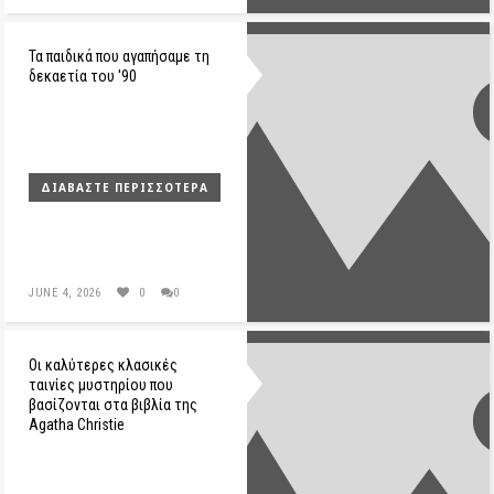
Τα παιδικά που αγαπήσαμε τη
δεκαετία του '90
ΔΙΑΒΆΣΤΕ ΠΕΡΙΣΣΌΤΕΡΑ
JUNE 4, 2026
0
0
Οι καλύτερες κλασικές
ταινίες μυστηρίου που
βασίζονται στα βιβλία της
Agatha Christie