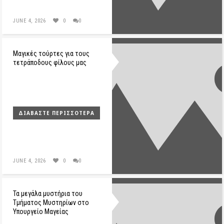
JUNE 4, 2026
0
0
Μαγικές τούρτες για τους
τετράποδους φίλους μας
ΔΙΑΒΆΣΤΕ ΠΕΡΙΣΣΌΤΕΡΑ
JUNE 4, 2026
0
0
Τα μεγάλα μυστήρια του
Τμήματος Μυστηρίων στο
Υπουργείο Μαγείας