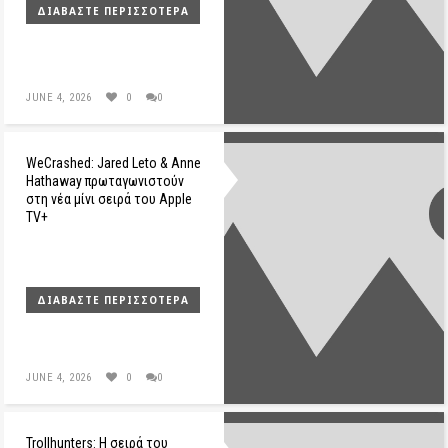
ΔΙΑΒΆΣΤΕ ΠΕΡΙΣΣΌΤΕΡΑ
JUNE 4, 2026
0
0
WeCrashed: Jared Leto & Anne
Hathaway πρωταγωνιστούν
στη νέα μίνι σειρά του Apple
TV+
ΔΙΑΒΆΣΤΕ ΠΕΡΙΣΣΌΤΕΡΑ
JUNE 4, 2026
0
0
Trollhunters: H σειρά του