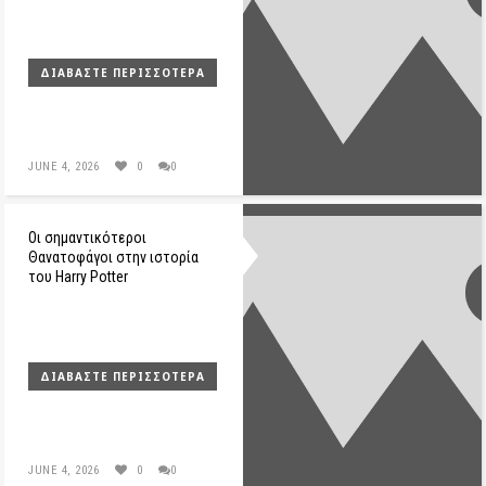
ΔΙΑΒΆΣΤΕ ΠΕΡΙΣΣΌΤΕΡΑ
JUNE 4, 2026
0
0
Οι σημαντικότεροι
Θανατοφάγοι στην ιστορία
του Harry Potter
ΔΙΑΒΆΣΤΕ ΠΕΡΙΣΣΌΤΕΡΑ
JUNE 4, 2026
0
0