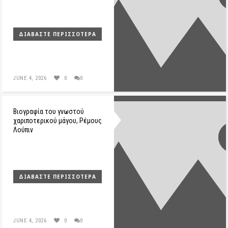
ΔΙΑΒΆΣΤΕ ΠΕΡΙΣΣΌΤΕΡΑ
JUNE 4, 2026
0
0
Βιογραφία του γνωστού
χαριποτερικού μάγου, Ρέμους
Λούπιν
ΔΙΑΒΆΣΤΕ ΠΕΡΙΣΣΌΤΕΡΑ
JUNE 4, 2026
0
0