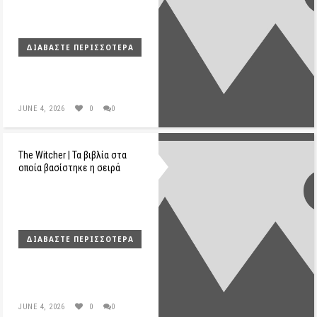
ΔΙΑΒΆΣΤΕ ΠΕΡΙΣΣΌΤΕΡΑ
JUNE 4, 2026
0
0
The Witcher | Τα βιβλία στα
οποία βασίστηκε η σειρά
ΔΙΑΒΆΣΤΕ ΠΕΡΙΣΣΌΤΕΡΑ
JUNE 4, 2026
0
0