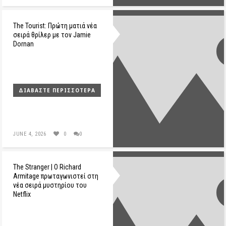
The Tourist: Πρώτη ματιά νέα
σειρά θρίλερ με τον Jamie
Dornan
ΔΙΑΒΆΣΤΕ ΠΕΡΙΣΣΌΤΕΡΑ
JUNE 4, 2026
0
0
The Stranger | Ο Richard
Armitage πρωταγωνιστεί στη
νέα σειρά μυστηρίου του
Netflix