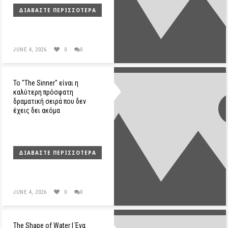
ΔΙΑΒΆΣΤΕ ΠΕΡΙΣΣΌΤΕΡΑ
JUNE 4, 2026
0
0
Το "The Sinner" είναι η
καλύτερη πρόσφατη
δραματική σειρά που δεν
έχεις δει ακόμα
ΔΙΑΒΆΣΤΕ ΠΕΡΙΣΣΌΤΕΡΑ
JUNE 4, 2026
0
0
The Shape of Water | Ένα