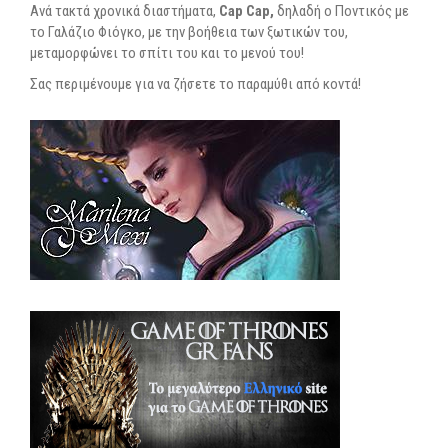
Ανά τακτά χρονικά διαστήματα,
Cap Cap,
δηλαδή ο Ποντικός με
το Γαλάζιο Φιόγκο, με την βοήθεια των ξωτικών του,
μεταμορφώνει το σπίτι του και το μενού του!
Σας περιμένουμε για να ζήσετε το παραμύθι από κοντά!