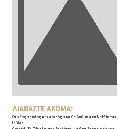
ΔΙΑΒΆΣΤΕ ΑΚΌΜΑ:
Oι νέες ταινίες και σειρές που θα δούμε στο Netflix τον
Ιούλιο