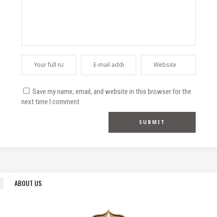
Save my name, email, and website in this browser for the
next time I comment.
ABOUT US