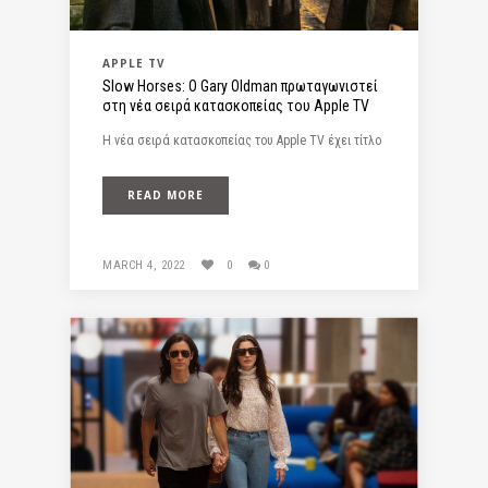
APPLE TV
Slow Horses: O Gary Oldman πρωταγωνιστεί
στη νέα σειρά κατασκοπείας του Apple TV
H νέα σειρά κατασκοπείας του Apple TV έχει τίτλο
READ MORE
MARCH 4, 2022
0
0