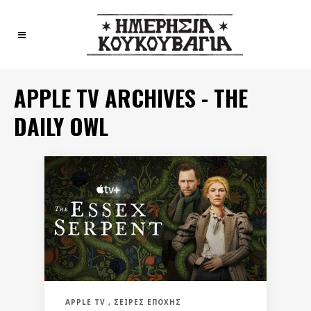
APPLE TV ARCHIVES - THE
DAILY OWL
APPLE TV
ΣΕΙΡΈΣ ΕΠΟΧΉΣ