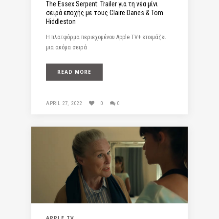
The Essex Serpent: Trailer για τη νέα μίνι
σειρά εποχής με τους Claire Danes & Tom
Hiddleston
Η πλατφόρμα περιεχομένου Apple TV+ ετοιμάζει
μια ακόμα σειρά
READ MORE
APRIL 27, 2022
0
0
APPLE TV