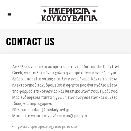
CONTACT US
Αν θέλετε να επικοινωνήσετε με την ομάδα του
The Daily Owl
Greek
, να στείλετε ένα σχόλιο ή να προτείνετε ένα θέμα για
άρθρο, μπορείτε να μας στείλετε ένα μήνυμα. Κάντε το μέσω
ηλεκτρονικού ταχυδρομείου ή αφήστε μας ένα σχόλιο μέσω
της φόρμας επικοινωνίας και θα επικοινωνήσουμε μαζί σας.
Μας ενδιαφέρει πάντα η γνώμη των αναγνωστών και οι νέες
ιδέες για περιεχόμενο.
📧 Email: contact@thedailyowl.gr
Μπορείτε να επικοινωνήσετε μαζί μας για:
γενικές ερωτήσεις σχετικά με το site