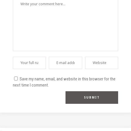
Save my name, email, and website in this browser for the
next time I comment.