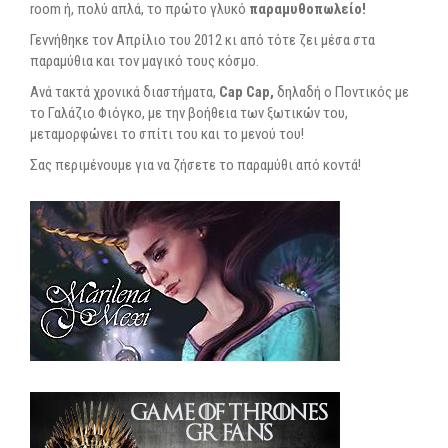
room ή, πολύ απλά, το πρώτο γλυκό
παραμυθοπωλείο!
Γεννήθηκε τον Απρίλιο του 2012 κι από τότε ζει μέσα στα
παραμύθια και τον μαγικό τους κόσμο.
Ανά τακτά χρονικά διαστήματα,
Cap Cap,
δηλαδή ο Ποντικός με
το Γαλάζιο Φιόγκο, με την βοήθεια των ξωτικών του,
μεταμορφώνει το σπίτι του και το μενού του!
Σας περιμένουμε για να ζήσετε το παραμύθι από κοντά!