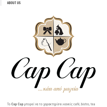
ABOUT US
To
Cap Cap
μπορεί να το χαρακτηρίσει κανείς café, bistro, tea