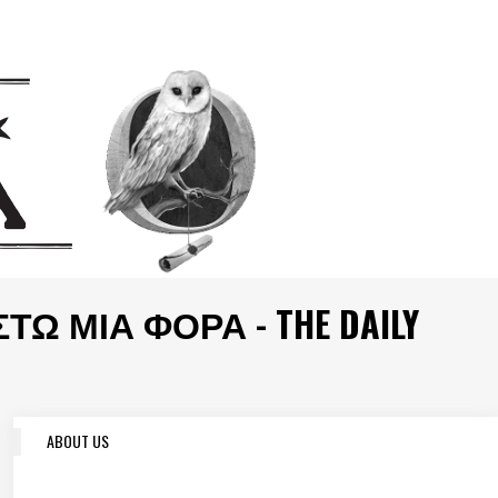
ΤΩ ΜΙΑ ΦΟΡΆ - THE DAILY
ABOUT US