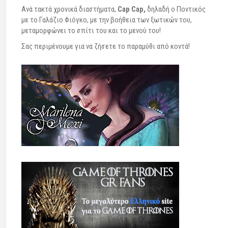
Ανά τακτά χρονικά διαστήματα,
Cap Cap,
δηλαδή ο Ποντικός
με το Γαλάζιο Φιόγκο, με την βοήθεια των ξωτικών του,
μεταμορφώνει το σπίτι του και το μενού του!
Σας περιμένουμε για να ζήσετε το παραμύθι από κοντά!