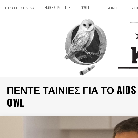
ΠΡΩΤΗ ΣΕΛΙΔΑ
HARRY POTTER
OWLFEED
ΤΑΙΝΙΕΣ
ΥΠ
ΠΈΝΤΕ ΤΑΙΝΊΕΣ ΓΙΑ ΤΟ AIDS
OWL