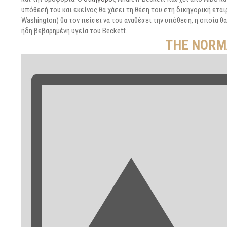
υπόθεσή του και εκείνος θα χάσει τη θέση του στη δικηγορική εταιρ
Washington) θα τον πείσει να του αναθέσει την υπόθεση, η οποία θ
ήδη βεβαρημένη υγεία του Beckett.
THE NORM