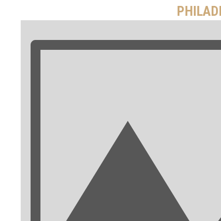
PHILAD