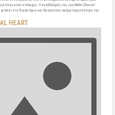
ία όπου είναι στέλεχος. Ο συνάδελφός του Joe Miller (Denzel
α φτάσει στο δικαστήριο και θα κλονίσει ακόμα περισσότερο την
AL HEART