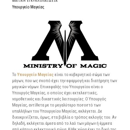
ΜΑΓΙΚΉ ΕΓΚΥΚΛΟΠΑΊΔΕΙΑ
Υπουργείο Μαγείας
Το
Υπουργείο Μαγείας
είναι το κυβερνητικό σώμα των
μάγων, που ως σκοπό έχει την εφαρμογή και διατήρηση των
μαγικών νόμων. Επικεφαλής του Υπουργείου είναι ο
Υπουργός Μαγείας, ο οποίος έχει εκτελεστικές,
νομοθετικές και δικαστικές λειτουργίες. Ο Υπουργός
Μαγείας, αντίθετα με το μεγαλύτερο ποσοστό των
υπαλλήλων του Υπουργείου Μαγείας, εκλέγεται. Δε
διευκρινίζεται, όμως, στα βιβλία ο τρόπος εκλογής του. Αν
δηλαδή, εκλέγεται άμεσα από το λαό των μάγων ή έμμεσα
από κάποιο εκλεκτορικό σώμα. Κάθε χώρα έχει το δικό της