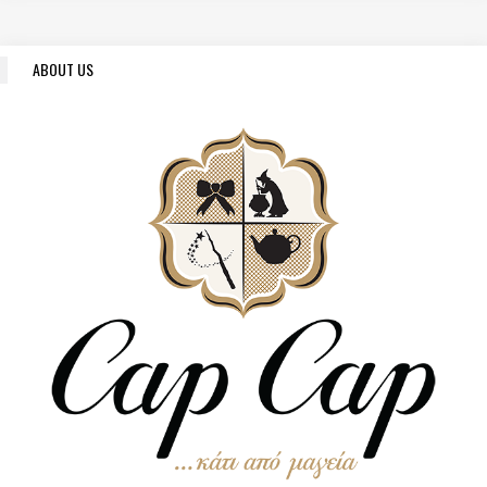
ABOUT US