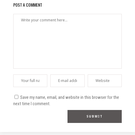
POST A COMMENT
Save my name, email, and website in this browser for the
next time I comment.