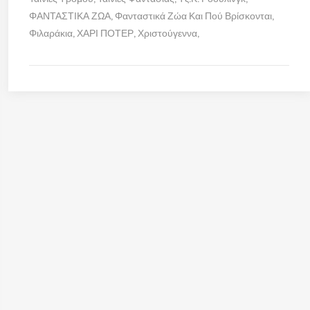
ΦΑΝΤΑΣΤΙΚΑ ΖΩΑ
Φανταστικά Ζώα Και Πού Βρίσκονται
Φιλαράκια
ΧΑΡΙ ΠΟΤΕΡ
Χριστούγεννα