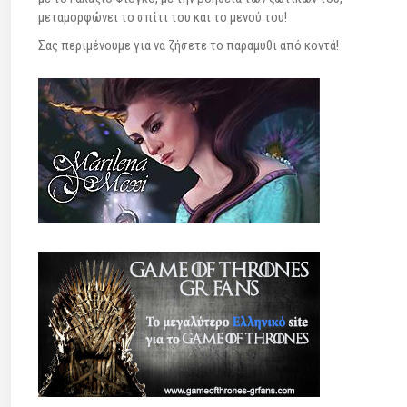
μεταμορφώνει το σπίτι του και το μενού του!
Σας περιμένουμε για να ζήσετε το παραμύθι από κοντά!