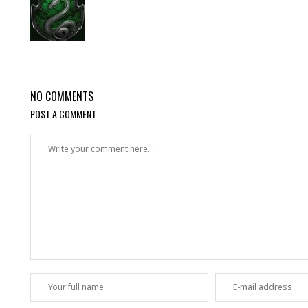
NO COMMENTS
POST A COMMENT