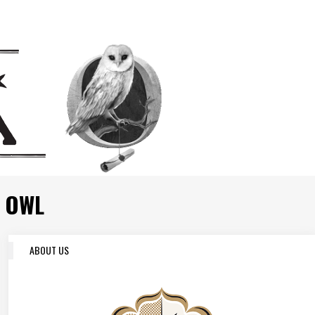
 OWL
ABOUT US