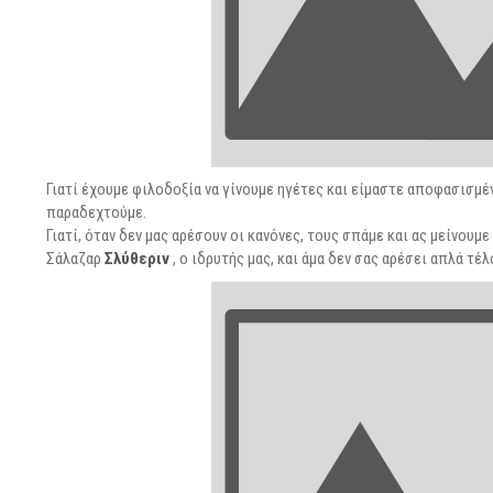
Γιατί έχουμε φιλοδοξία να γίνουμε ηγέτες και είμαστε αποφασισμέ
παραδεχτούμε.
Γιατί, όταν δεν μας αρέσουν οι κανόνες, τους σπάμε και ας μείνουμ
Σάλαζαρ
Σλύθεριν
, ο ιδρυτής μας, και άμα δεν σας αρέσει απλά τέλ