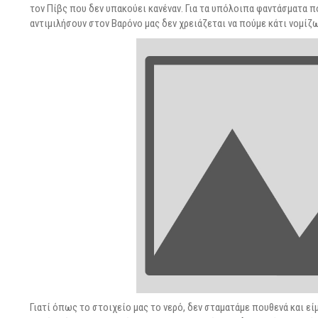
τον Πίβς που δεν υπακούει κανέναν. Για τα υπόλοιπα φαντάσματα π
αντιμιλήσουν στον Βαρόνο μας δεν χρειάζεται να πούμε κάτι νομίζ
Γιατί όπως το στοιχείο μας το νερό, δεν σταματάμε πουθενά και ε