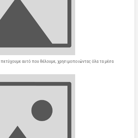
να πετύχουμε αυτό που θέλουμε, χρησιμοποιώντας όλα τα μέσα