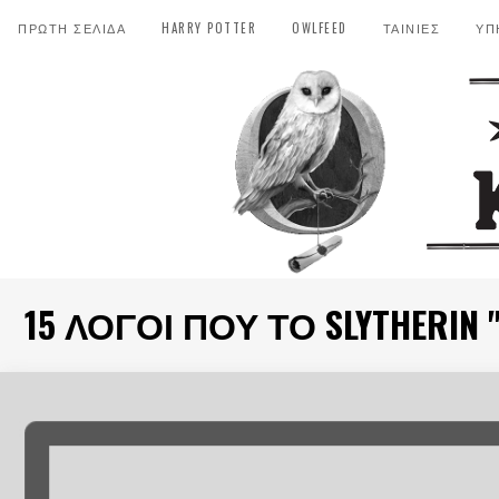
ΠΡΩΤΗ ΣΕΛΙΔΑ
HARRY POTTER
OWLFEED
ΤΑΙΝΙΕΣ
ΥΠ
15 ΛΌΓΟΙ ΠΟΥ ΤΟ SLYTHERIN "