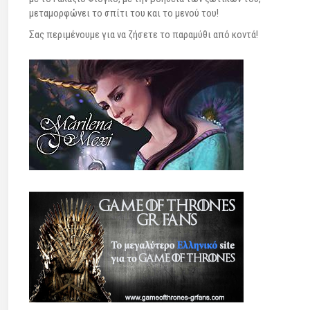
μεταμορφώνει το σπίτι του και το μενού του!
Σας περιμένουμε για να ζήσετε το παραμύθι από κοντά!