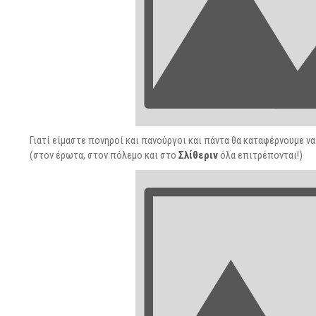
Γιατί είμαστε πονηροί και πανούργοι και πάντα θα καταφέρνουμε 
(στον έρωτα, στον πόλεμο και στο
Σλίθεριν
όλα επιτρέπονται!)