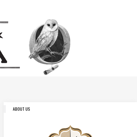
ABOUT US