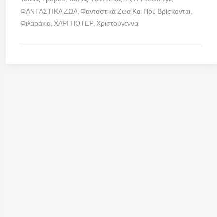
ΦΑΝΤΑΣΤΙΚΑ ΖΩΑ
Φανταστικά Ζώα Και Πού Βρίσκονται
Φιλαράκια
ΧΑΡΙ ΠΟΤΕΡ
Χριστούγεννα