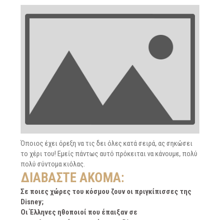
Όποιος έχει όρεξη να τις δει όλες κατά σειρά, ας σηκώσει
το χέρι του! Εμείς πάντως αυτό πρόκειται να κάνουμε, πολύ
πολύ σύντομα κιόλας.
ΔΙΑΒΆΣΤΕ ΑΚΌΜΑ:
Σε ποιες χώρες του κόσμου ζουν οι πριγκίπισσες της
Disney;
Οι Έλληνες ηθοποιοί που έπαιξαν σε