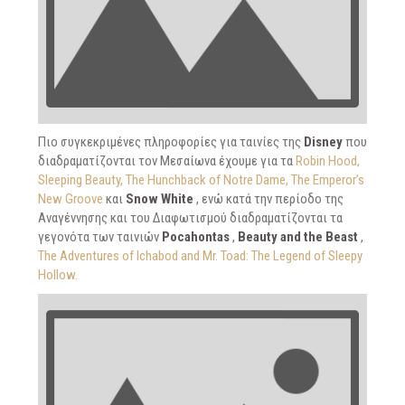
Πιο συγκεκριμένες πληροφορίες για ταινίες της
Disney
που
διαδραματίζονται τον Μεσαίωνα έχουμε για τα
Robin Hood,
Sleeping Beauty, The Hunchback of Notre Dame, The Emperor’s
New Groove
και
Snow White
, ενώ κατά την περίοδο της
Αναγέννησης και του Διαφωτισμού διαδραματίζονται τα
γεγονότα των ταινιών
Pocahontas
,
Beauty and the Beast
,
The Adventures of Ichabod and Mr. Toad: The Legend of Sleepy
Hollow.