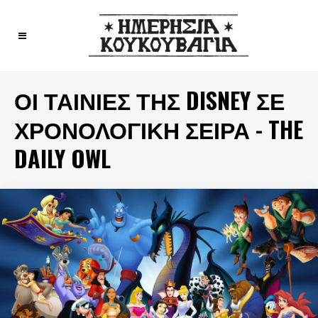
ΟΙ ΤΑΙΝΊΕΣ ΤΗΣ DISNEY ΣΕ
ΧΡΟΝΟΛΟΓΙΚΉ ΣΕΙΡΆ - THE
DAILY OWL