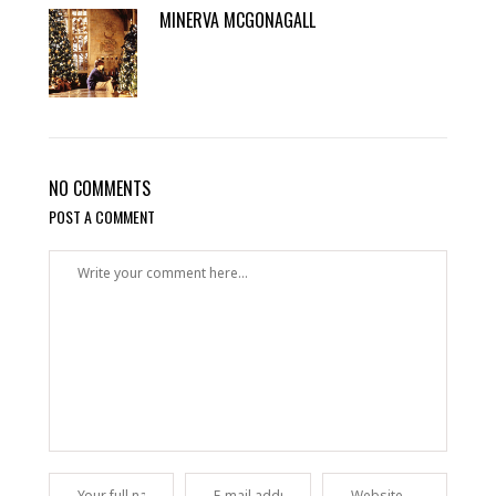
MINERVA MCGONAGALL
NO COMMENTS
POST A COMMENT