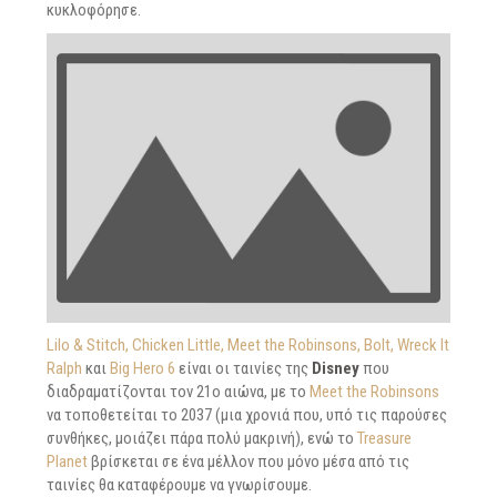
κυκλοφόρησε.
Lilo & Stitch, Chicken Little, Meet the Robinsons, Bolt, Wreck It
Ralph
και
Big Hero 6
είναι οι ταινίες της
Disney
που
διαδραματίζονται τον 21ο αιώνα, με το
Meet the Robinsons
να τοποθετείται το 2037 (μια χρονιά που, υπό τις παρούσες
συνθήκες, μοιάζει πάρα πολύ μακρινή), ενώ το
Treasure
Planet
βρίσκεται σε ένα μέλλον που μόνο μέσα από τις
ταινίες θα καταφέρουμε να γνωρίσουμε.