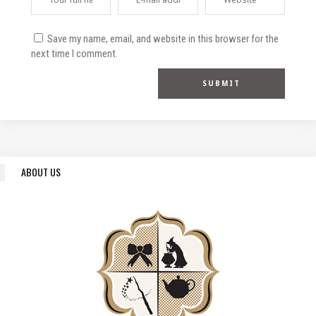
Save my name, email, and website in this browser for the
next time I comment.
ABOUT US