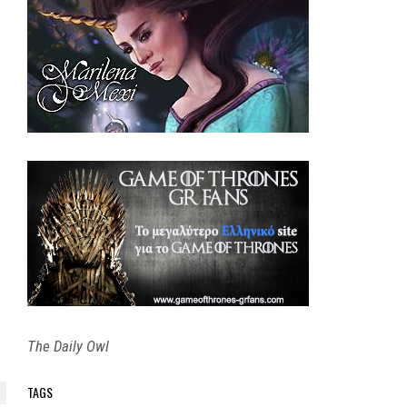
The Daily Owl
TAGS