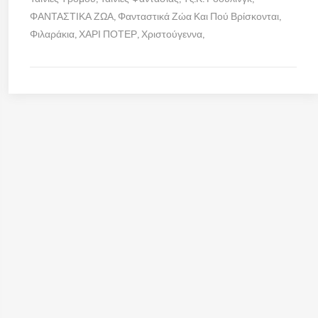
ΦΑΝΤΑΣΤΙΚΑ ΖΩΑ
Φανταστικά Ζώα Και Πού Βρίσκονται
Φιλαράκια
ΧΑΡΙ ΠΟΤΕΡ
Χριστούγεννα