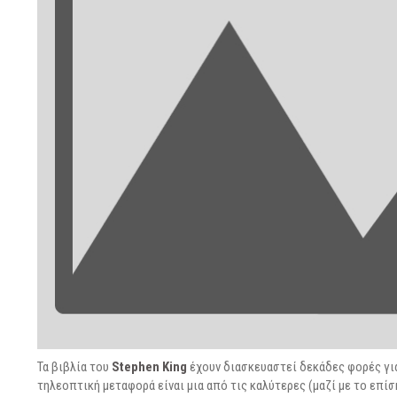
Τα βιβλία του
Stephen King
έχουν διασκευαστεί δεκάδες φορές για
τηλεοπτική μεταφορά είναι μια από τις καλύτερες (μαζί με το επ