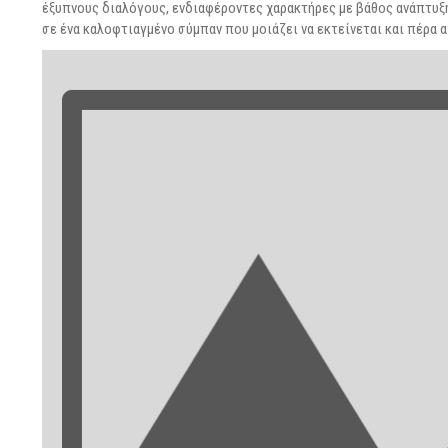
έξυπνους διαλόγους, ενδιαφέροντες χαρακτήρες με βάθος ανάπτυξ
σε ένα καλοφτιαγμένο σύμπαν που μοιάζει να εκτείνεται και πέρα 