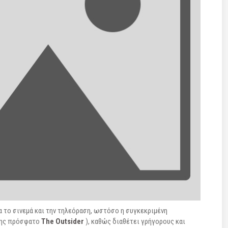
 το σινεμά και την τηλεόραση, ωστόσο η συγκεκριμένη
ίσης πρόσφατο
The Outsider
), καθώς διαθέτει γρήγορους και