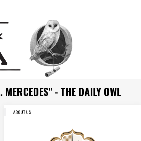
ERCEDES" - THE DAILY OWL
ABOUT US