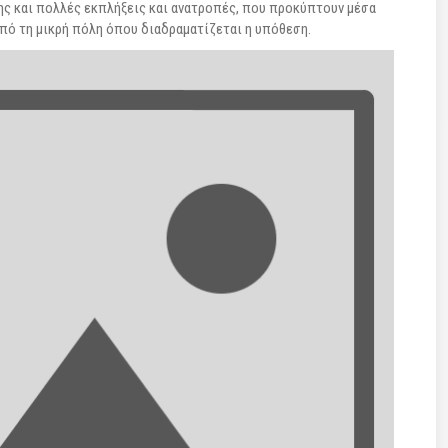
ης και πολλές εκπλήξεις και ανατροπές, που προκύπτουν μέσα
από τη μικρή πόλη όπου διαδραματίζεται η υπόθεση.