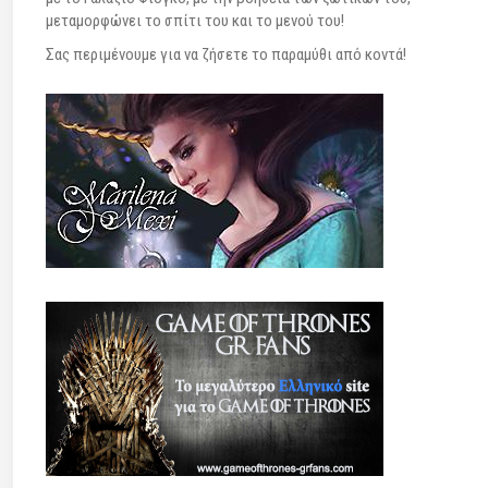
μεταμορφώνει το σπίτι του και το μενού του!
Σας περιμένουμε για να ζήσετε το παραμύθι από κοντά!