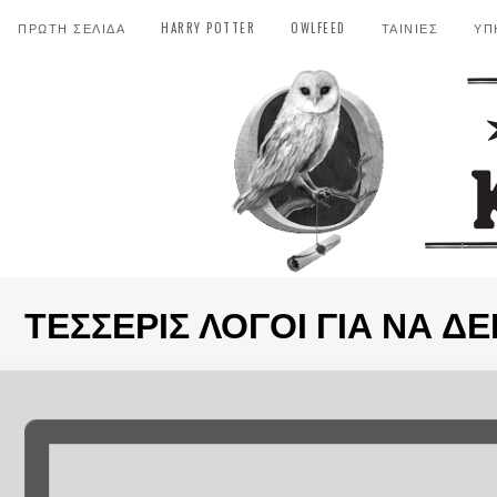
ΠΡΩΤΗ ΣΕΛΙΔΑ
HARRY POTTER
OWLFEED
ΤΑΙΝΙΕΣ
ΥΠ
ΤΈΣΣΕΡΙΣ ΛΌΓΟΙ ΓΙΑ ΝΑ ΔΕΊΤ