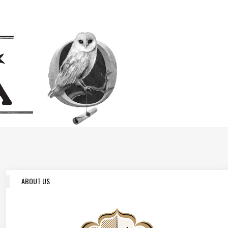
ABOUT US