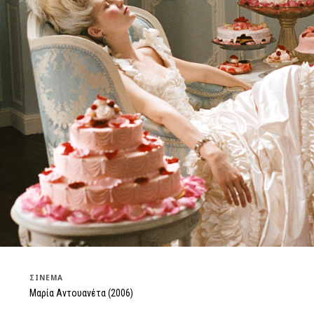
ΣΙΝΕΜΑ
Μαρία Αντουανέτα (2006)