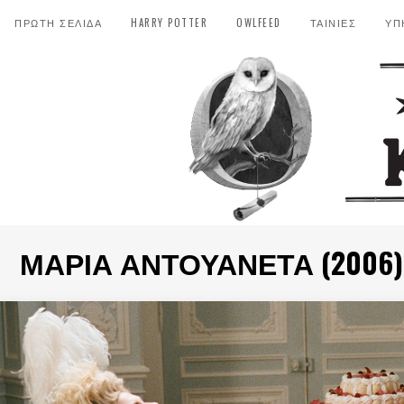
ΠΡΩΤΗ ΣΕΛΙΔΑ
HARRY POTTER
OWLFEED
ΤΑΙΝΙΕΣ
ΥΠ
ΜΑΡΊΑ ΑΝΤΟΥΑΝΈΤΑ (2006) -