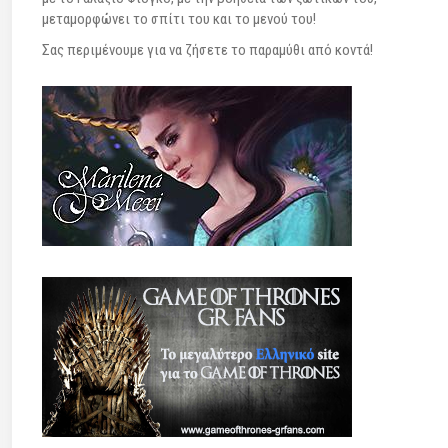
μεταμορφώνει το σπίτι του και το μενού του!
Σας περιμένουμε για να ζήσετε το παραμύθι από κοντά!