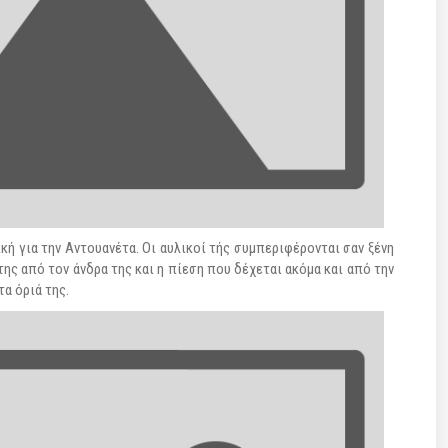
κή για την Αντουανέτα. Οι αυλικοί τής συμπεριφέρονται σαν ξένη
της από τον άνδρα της και η πίεση που δέχεται ακόμα και από την
τα όριά της.