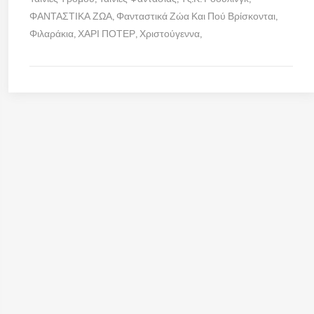
ΦΑΝΤΑΣΤΙΚΑ ΖΩΑ
Φανταστικά Ζώα Και Πού Βρίσκονται
Φιλαράκια
ΧΑΡΙ ΠΟΤΕΡ
Χριστούγεννα