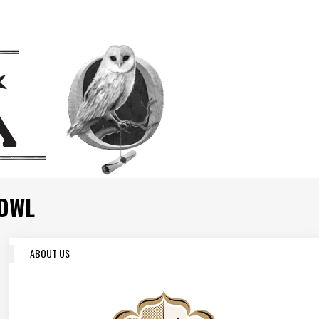
OWL
ABOUT US