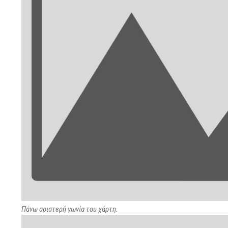
Πάνω αριστερή γωνία του χάρτη.