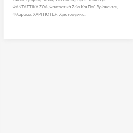
ΦΑΝΤΑΣΤΙΚΑ ΖΩΑ
Φανταστικά Ζώα Και Πού Βρίσκονται
Φιλαράκια
ΧΑΡΙ ΠΟΤΕΡ
Χριστούγεννα