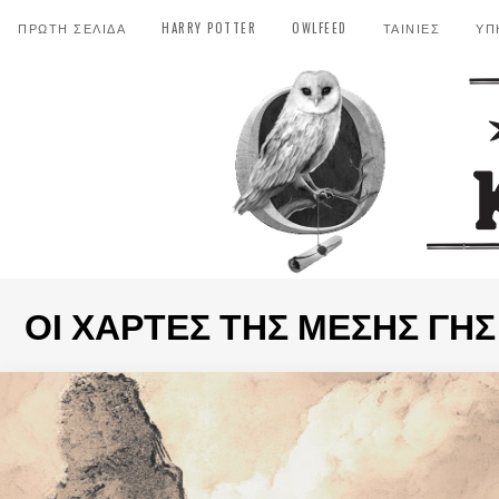
ΠΡΩΤΗ ΣΕΛΙΔΑ
HARRY POTTER
OWLFEED
ΤΑΙΝΙΕΣ
ΥΠ
ΟΙ ΧΆΡΤΕΣ ΤΗΣ ΜΈΣΗΣ ΓΗΣ 