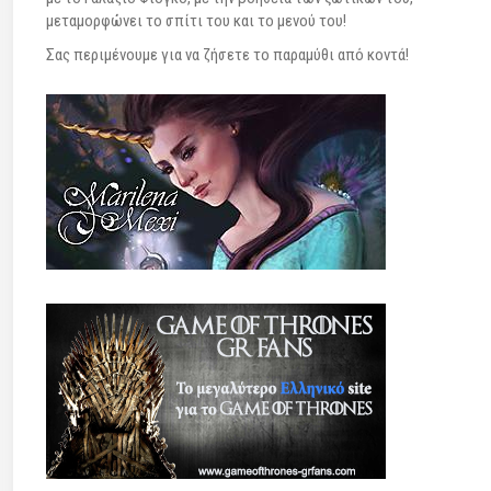
μεταμορφώνει το σπίτι του και το μενού του!
Σας περιμένουμε για να ζήσετε το παραμύθι από κοντά!