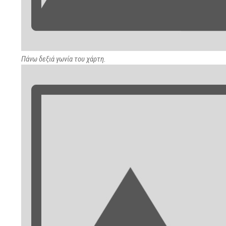
Πάνω δεξιά γωνία του χάρτη.