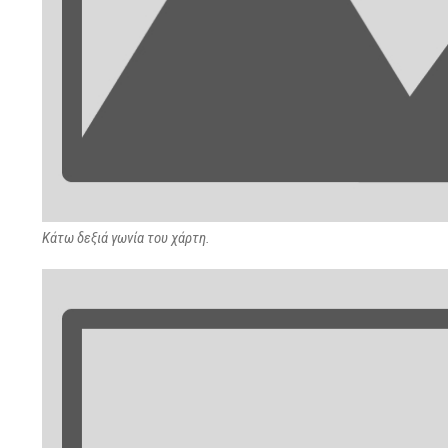
Κάτω δεξιά γωνία του χάρτη.