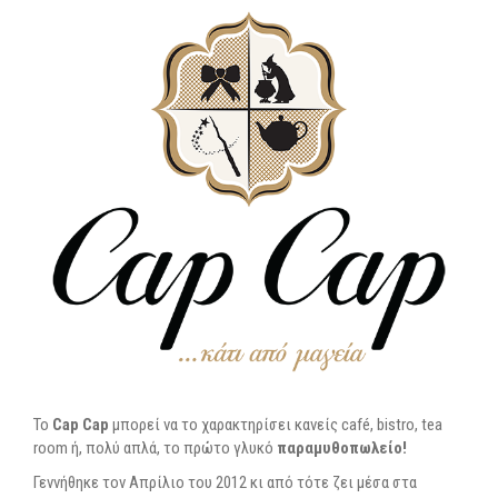
To
Cap Cap
μπορεί να το χαρακτηρίσει κανείς café, bistro, tea
room ή, πολύ απλά, το πρώτο γλυκό
παραμυθοπωλείο!
Γεννήθηκε τον Απρίλιο του 2012 κι από τότε ζει μέσα στα