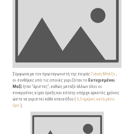
Σύμφωνα με τον πρωταγωνιστή της σειράς
Γιάννη Μπέζο
,
οι συνθήκες υπό τις οποίες γυριζόταν το
Ευτυχισμένοι
Μαζί
ήταν “άριστες”, καθώς μεταξύ άλλων όλοι οι
συνεργάτες είχαν όρεξη και επίσης υπήρχε αρκετός χρόνος
ώστε να γυριστεί κάθε επεισόδιο (
6,5 ημέρες κατά μέσο
όρο
).