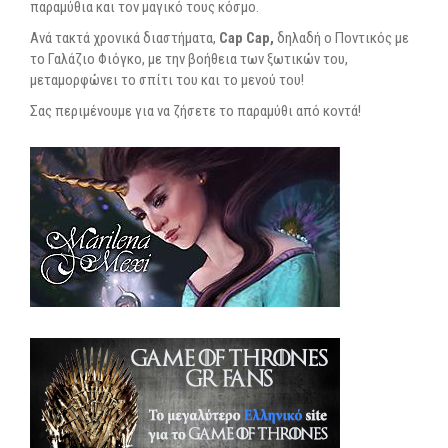
παραμύθια και τον μαγικό τους κόσμο.
Ανά τακτά χρονικά διαστήματα,
Cap Cap,
δηλαδή ο Ποντικός με
το Γαλάζιο Φιόγκο, με την βοήθεια των ξωτικών του,
μεταμορφώνει το σπίτι του και το μενού του!
Σας περιμένουμε για να ζήσετε το παραμύθι από κοντά!