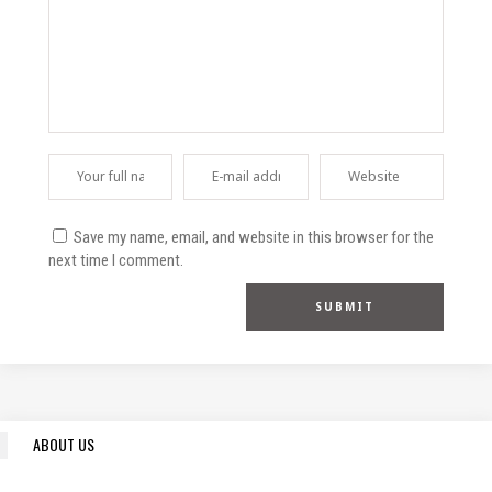
Save my name, email, and website in this browser for the
next time I comment.
ABOUT US