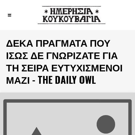
ΔΈΚΑ ΠΡΆΓΜΑΤΑ ΠΟΥ
ΊΣΩΣ ΔΕ ΓΝΩΡΊΖΑΤΕ ΓΙΑ
ΤΗ ΣΕΙΡΆ ΕΥΤΥΧΙΣΜΈΝΟΙ
ΜΑΖΊ - THE DAILY OWL