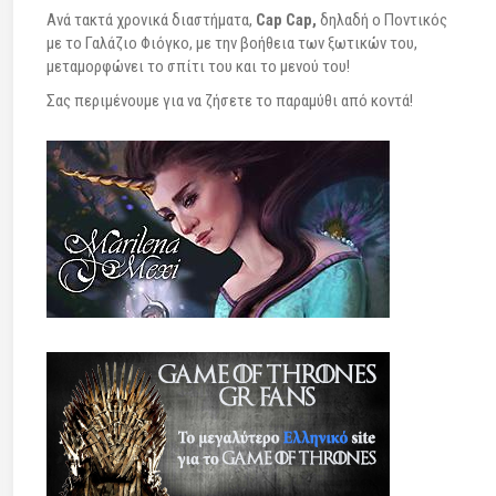
Ανά τακτά χρονικά διαστήματα,
Cap Cap,
δηλαδή ο Ποντικός
με το Γαλάζιο Φιόγκο, με την βοήθεια των ξωτικών του,
μεταμορφώνει το σπίτι του και το μενού του!
Σας περιμένουμε για να ζήσετε το παραμύθι από κοντά!