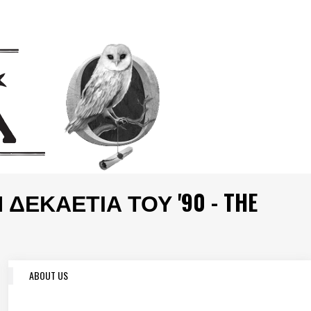
ΔΕΚΑΕΤΊΑ ΤΟΥ '90 - THE
ABOUT US