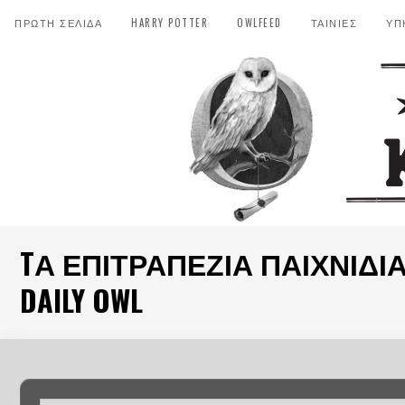
ΠΡΩΤΗ ΣΕΛΙΔΑ
HARRY POTTER
OWLFEED
ΤΑΙΝΙΕΣ
ΥΠ
TΑ ΕΠΙΤΡΑΠΈΖΙΑ ΠΑΙΧΝΊΔΙΑ
DAILY OWL