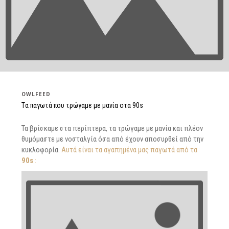
OWLFEED
Tα παγωτά που τρώγαμε με μανία στα 90s
Τα βρίσκαμε στα περίπτερα, τα τρώγαμε με μανία και πλέον
θυμόμαστε με νοσταλγία όσα από έχουν αποσυρθεί από την
κυκλοφορία.
Αυτά είναι τα αγαπημένα μας παγωτά από τα
90s
: