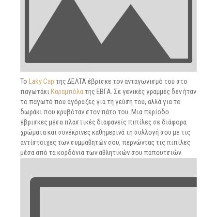
Το
Laky Cap
της ΔΕΛΤΑ έβρισκε τον ανταγωνισμό του στο
παγωτάκι
Καραμπόλα
της ΕΒΓΑ. Σε γενικές γραμμές δεν ήταν
το παγωτό που αγόραζες για τη γεύση του, αλλά για το
δωράκι που κρυβόταν στον πάτο του. Μια περίοδο
έβρισκες μέσα πλαστικές διαφανείς πιπίλες σε διάφορα
χρώματα και συνέκρινες καθημερινά τη συλλογή σου με τις
αντίστοιχες των συμμαθητών σου, περνώντας τις πιπίλες
μέσα από τα κορδόνια των αθλητικών σου παπουτσιών.