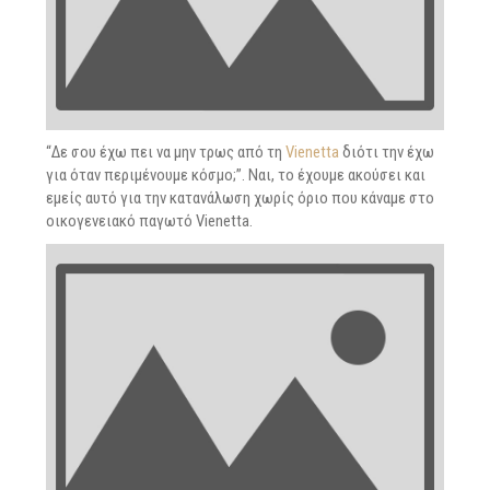
“Δε σου έχω πει να μην τρως από τη
Vienetta
διότι την έχω
για όταν περιμένουμε κόσμο;”. Ναι, το έχουμε ακούσει και
εμείς αυτό για την κατανάλωση χωρίς όριο που κάναμε στο
οικογενειακό παγωτό Vienetta.