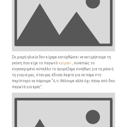
Σε μικρή ηλικία δεν είχαμε κατορθώσει να εκτιμήσουμε τη
γεύση που είχε το παγωτό
καϊμάκι
, συνεπώς το
συγκεκριμένο κύπελλο το αγοράζαμε συνήθως για τη μάνα ή
τη γιαγιά μας, όταν μας έδιναν λεφτά για να πάμε στο
περίπτερο να πάρουμε “ό,τι θέλουμε αλλά όχι πάνω από δυο
παγωτά για εμάς”.