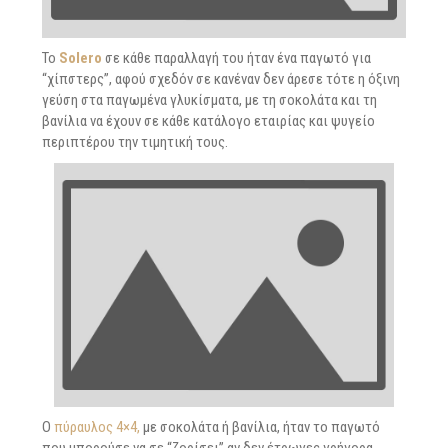
Το
Solero
σε κάθε παραλλαγή του ήταν ένα παγωτό για
“χίπστερς”, αφού σχεδόν σε κανέναν δεν άρεσε τότε η όξινη
γεύση στα παγωμένα γλυκίσματα, με τη σοκολάτα και τη
βανίλια να έχουν σε κάθε κατάλογο εταιρίας και ψυγείο
περιπτέρου την τιμητική τους.
Ο
πύραυλος 4×4,
με σοκολάτα ή βανίλια, ήταν το παγωτό