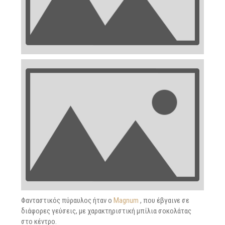
Φανταστικός πύραυλος ήταν ο
Magnum
, που έβγαινε σε
διάφορες γεύσεις, με χαρακτηριστική μπίλια σοκολάτας
στο κέντρο.