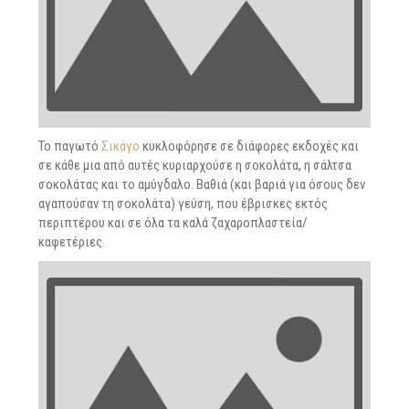
Το παγωτό
Σικάγο
κυκλοφόρησε σε διάφορες εκδοχές και
σε κάθε μια από αυτές κυριαρχούσε η σοκολάτα, η σάλτσα
σοκολάτας και το αμύγδαλο. Βαθιά (και βαριά για όσους δεν
αγαπούσαν τη σοκολάτα) γεύση, που έβρισκες εκτός
περιπτέρου και σε όλα τα καλά ζαχαροπλαστεία/
καφετέριες.