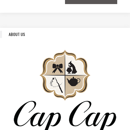
ABOUT US