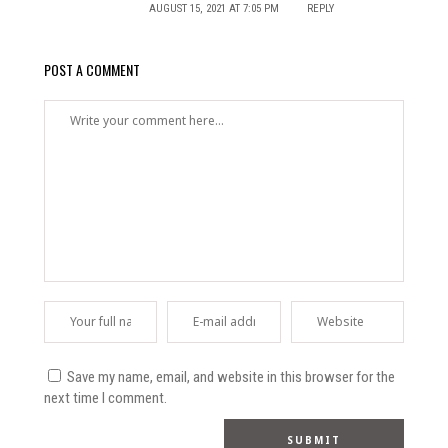
AUGUST 15, 2021 AT 7:05 PM
REPLY
POST A COMMENT
Save my name, email, and website in this browser for the
next time I comment.