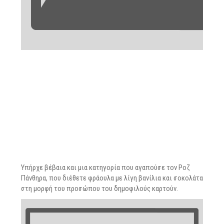
Υπήρχε βέβαια και μια κατηγορία που αγαπούσε τον Ροζ
Πάνθηρα, που διέθετε φράουλα με λίγη βανίλια και σοκολάτα
στη μορφή του προσώπου του δημοφιλούς καρτούν.