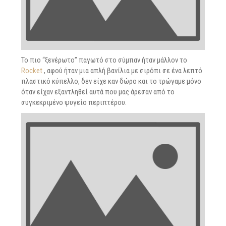
Το πιο “ξενέρωτο” παγωτό στο σύμπαν ήταν μάλλον το
Rocket
, αφού ήταν μια απλή βανίλια με σιρόπι σε ένα λεπτό
πλαστικό κύπελλο, δεν είχε καν δώρο και το τρώγαμε μόνο
όταν είχαν εξαντληθεί αυτά που μας άρεσαν από το
συγκεκριμένο ψυγείο περιπτέρου.