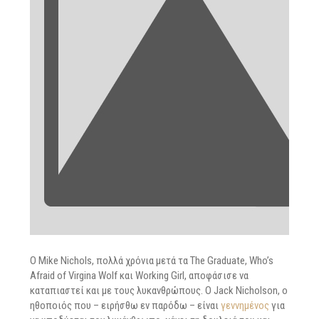
O Mike Nichols, πολλά χρόνια μετά τα The Graduate, Who’s
Afraid of Virgina Wolf και Working Girl, αποφάσισε να
καταπιαστεί και με τους λυκανθρώπους. Ο Jack Nicholson, ο
ηθοποιός που – ειρήσθω εν παρόδω – είναι
γεννημένος
για