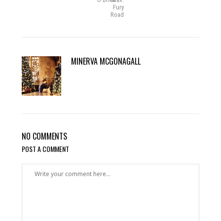
Fury
Road
MINERVA MCGONAGALL
NO COMMENTS
POST A COMMENT