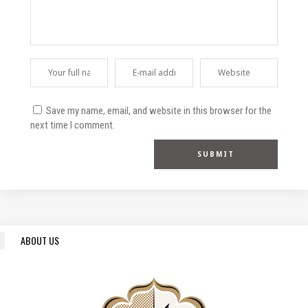
Save my name, email, and website in this browser for the
next time I comment.
ABOUT US