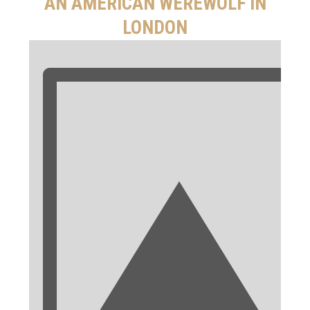
AN AMERICAN WEREWOLF IN
LONDON