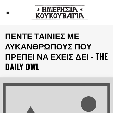
ΠΈΝΤΕ ΤΑΙΝΊΕΣ ΜΕ
ΛΥΚΑΝΘΡΏΠΟΥΣ ΠΟΥ
ΠΡΈΠΕΙ ΝΑ ΈΧΕΙΣ ΔΕΙ - THE
DAILY OWL