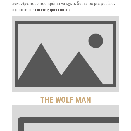
λυκανθρώπους που πρέπει να έχετε δει έστω μια φορά, αν
αγαπάτε τις
ταινίες φαντασίας
.
THE WOLF MAN