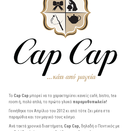
To
Cap Cap
μπορεί να το χαρακτηρίσει κανείς café, bistro, tea
room ή, πολύ απλά, το πρώτο γλυκό
παραμυθοπωλείο!
Γεννήθηκε τον Απρίλιο του 2012 κι από τότε ζει μέσα στα
παραμύθια και τον μαγικό τους κόσμο.
Ανά τακτά χρονικά διαστήματα,
Cap Cap,
δηλαδή ο Ποντικός με