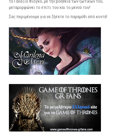
το Γαλάζιο Φιόγκο, με την βοήθεια των ξωτικών του,
μεταμορφώνει το σπίτι του και το μενού του!
Σας περιμένουμε για να ζήσετε το παραμύθι από κοντά!