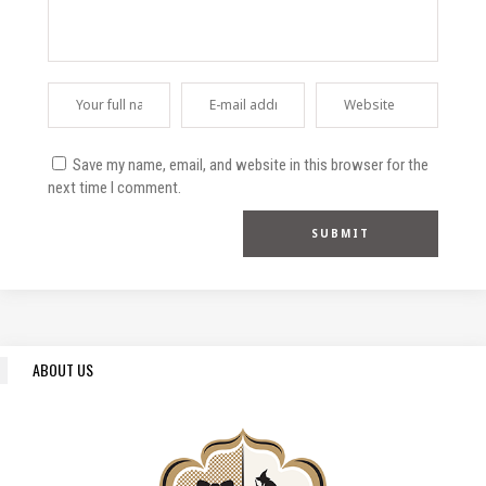
Save my name, email, and website in this browser for the
next time I comment.
ABOUT US