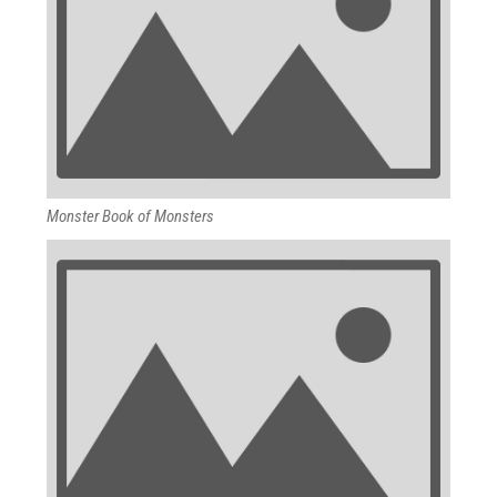
Monster Book of Monsters