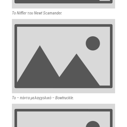
To Niffler του Newt Scamander.
Το – πάντα μελαγχολικό – Bowtruckle.