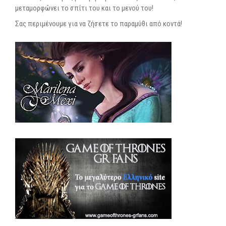
μεταμορφώνει το σπίτι του και το μενού του!
Σας περιμένουμε για να ζήσετε το παραμύθι από κοντά!